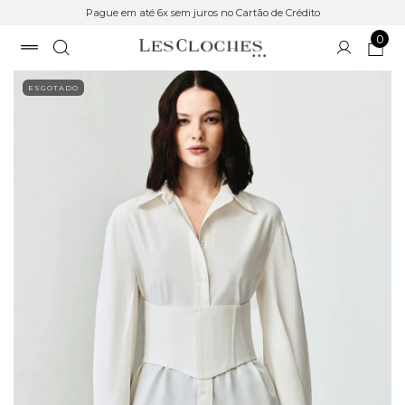
Pague em até 6x sem juros no Cartão de Crédito
0
ESGOTADO