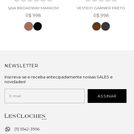
SAIA BROADWAY MARROM
VESTIDO GARNIER PRETO
R$ 998
R$ 998
NEWSLETTER
Inscreva-se e receba antecipadamente nossas SALES e
novidades!
(11) 5542-3956