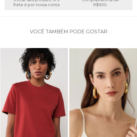
frete é por nossa conta
R$900.
VOCÊ TAMBÉM PODE GOSTAR