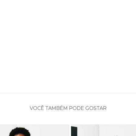
VOCÊ TAMBÉM PODE GOSTAR