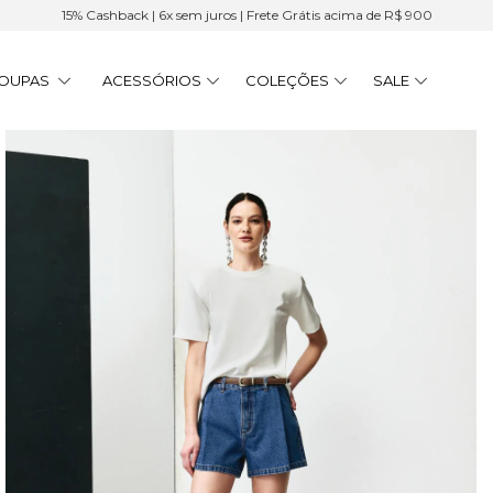
15% Cashback | 6x sem juros | Frete Grátis acima de R$ 900
OUPAS
ACESSÓRIOS
COLEÇÕES
SALE