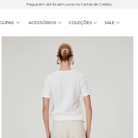
Pague em até 6x sem juros no Cartão de Crédito
OUPAS
ACESSÓRIOS
COLEÇÕES
SALE