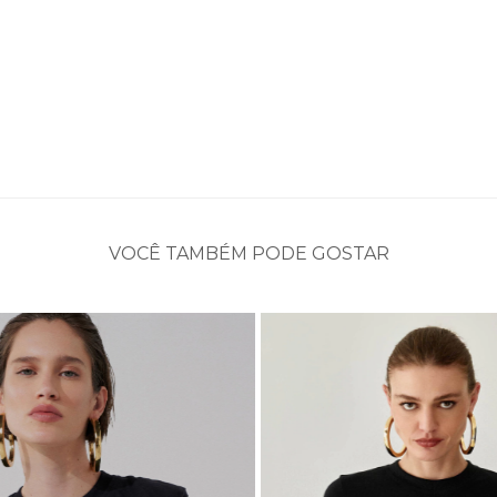
VOCÊ TAMBÉM PODE GOSTAR