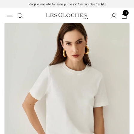
Pague em até 6x sem juros no Cartão de Crédito
0