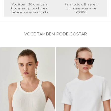
Você tem 30 dias para
Para todo o Brasil em
trocar seu produto, e o
compras acima de
frete é por nossa conta
R$900.
VOCÊ TAMBÉM PODE GOSTAR