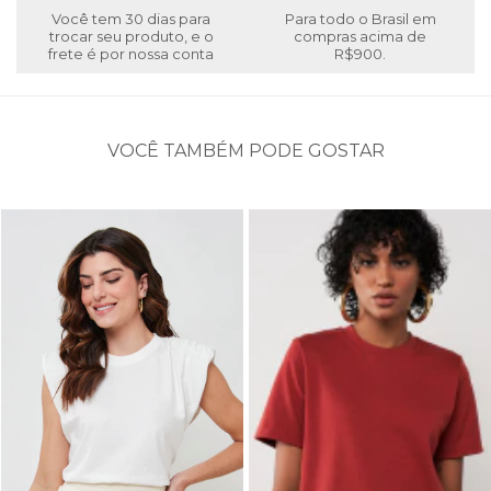
Você tem 30 dias para
Para todo o Brasil em
trocar seu produto, e o
compras acima de
frete é por nossa conta
R$900.
VOCÊ TAMBÉM PODE GOSTAR