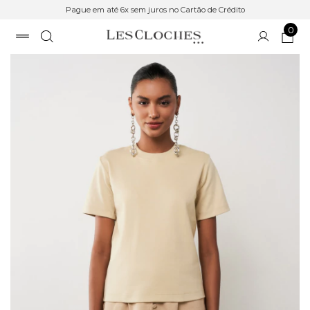
Pague em até 6x sem juros no Cartão de Crédito
0