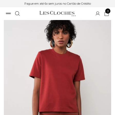
Pague em até 6x sem juros no Cartão de Crédito
0