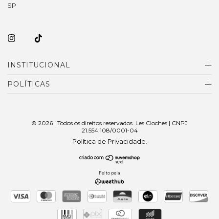
SP
INSTITUCIONAL
POLÍTICAS
© 2026 | Todos os direitos reservados. Les Cloches | CNPJ
21.554.108/0001-04
Política de Privacidade
.
Feito pela