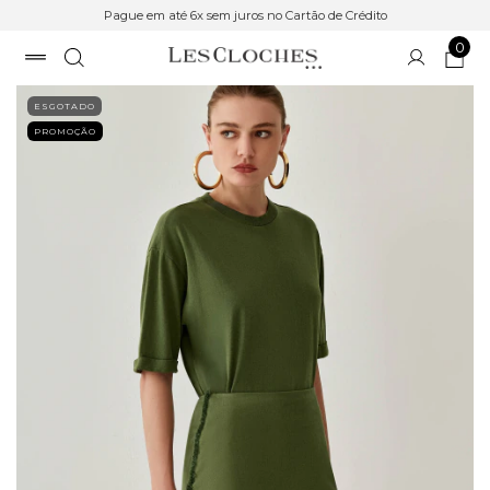
Pague em até 6x sem juros no Cartão de Crédito
0
ESGOTADO
PROMOÇÃO