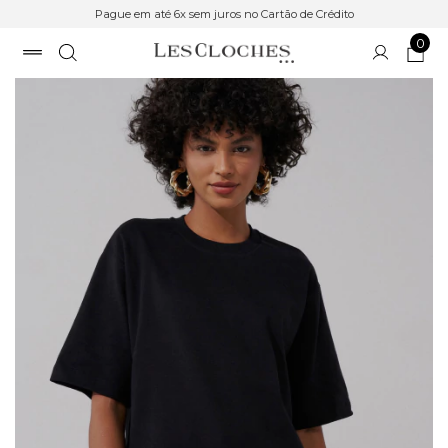
Pague em até 6x sem juros no Cartão de Crédito
0