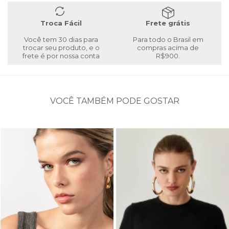
Troca Fácil
Frete grátis
Você tem 30 dias para
Para todo o Brasil em
trocar seu produto, e o
compras acima de
frete é por nossa conta
R$900.
VOCÊ TAMBÉM PODE GOSTAR