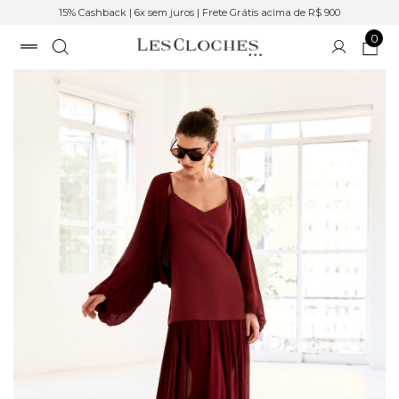
15% Cashback | 6x sem juros | Frete Grátis acima de R$ 900
0