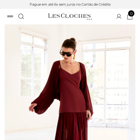
Pague em até 6x sem juros no Cartão de Crédito
0