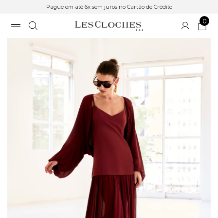
Pague em até 6x sem juros no Cartão de Crédito
0