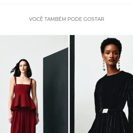
VOCÊ TAMBÉM PODE GOSTAR