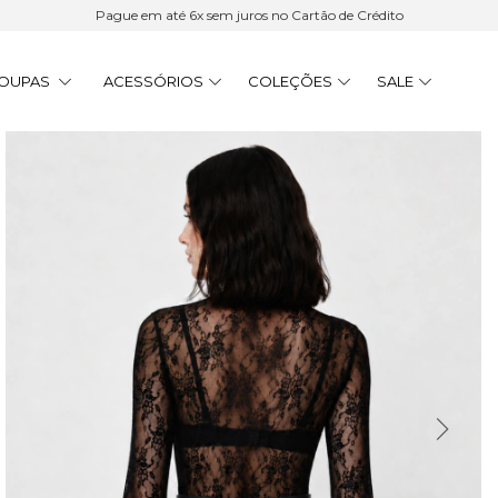
Pague em até 6x sem juros no Cartão de Crédito
OUPAS
ACESSÓRIOS
COLEÇÕES
SALE