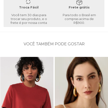
Troca Fácil
Frete grátis
Você tem 30 dias para
Para todo o Brasil em
trocar seu produto, e o
compras acima de
frete é por nossa conta
R$900.
VOCÊ TAMBÉM PODE GOSTAR