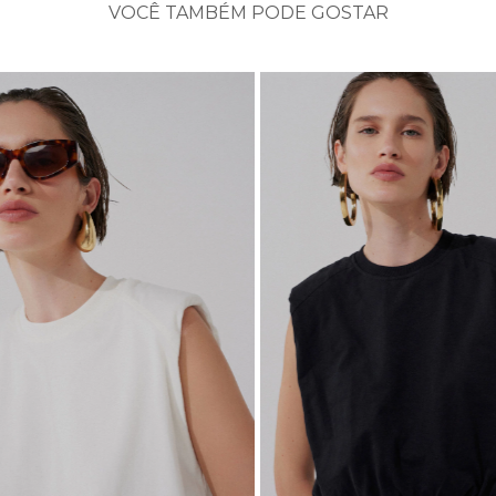
VOCÊ TAMBÉM PODE GOSTAR