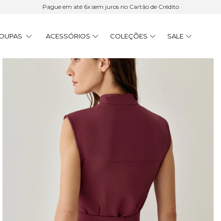
Pague em até 6x sem juros no Cartão de Crédito
OUPAS
ACESSÓRIOS
COLEÇÕES
SALE