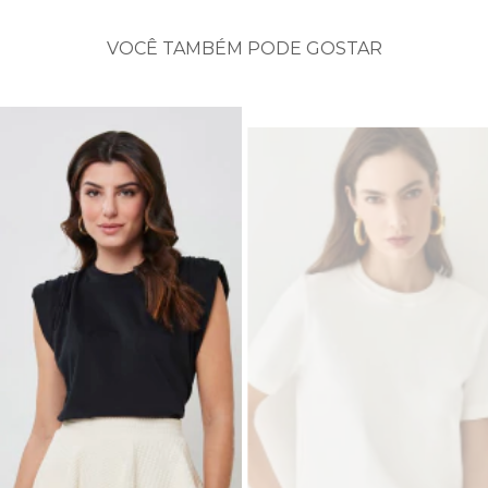
VOCÊ TAMBÉM PODE GOSTAR