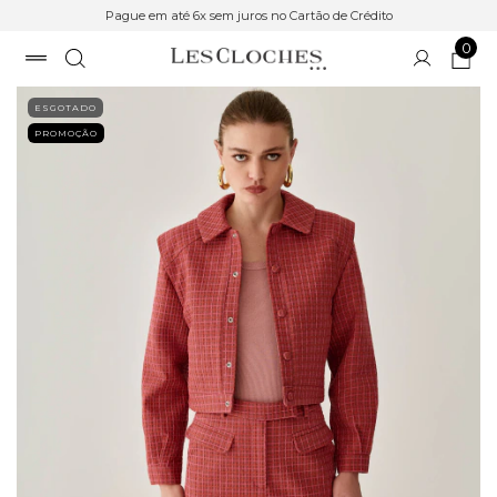
Pague em até 6x sem juros no Cartão de Crédito
0
ESGOTADO
PROMOÇÃO