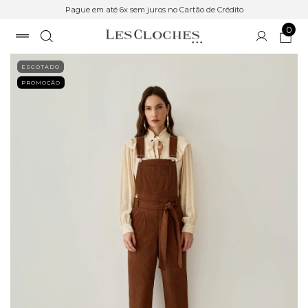
Pague em até 6x sem juros no Cartão de Crédito
0
ESGOTADO
PROMOÇÃO