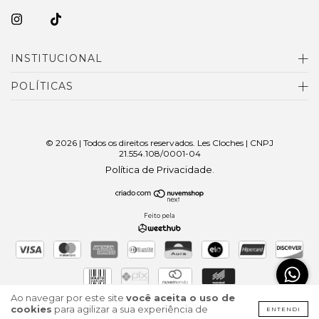
INSTITUCIONAL
POLÍTICAS
© 2026 | Todos os direitos reservados. Les Cloches | CNPJ
21.554.108/0001-04
Política de Privacidade
.
Feito pela
Ao navegar por este site
você aceita o uso de
cookies
para agilizar a sua experiência de
ENTENDI