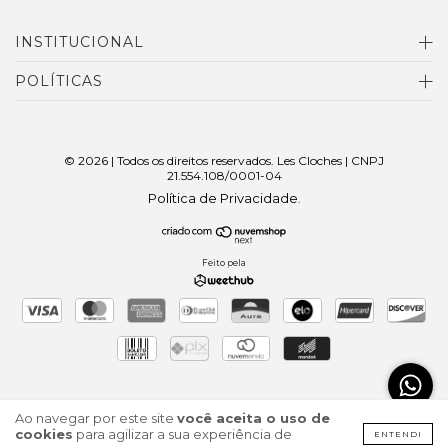
INSTITUCIONAL
POLÍTICAS
© 2026 | Todos os direitos reservados. Les Cloches | CNPJ
21.554.108/0001-04
Política de Privacidade
.
Feito pela
Ao navegar por este site
você aceita o uso de
cookies
para agilizar a sua experiência de
ENTENDI