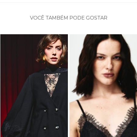
VOCÊ TAMBÉM PODE GOSTAR