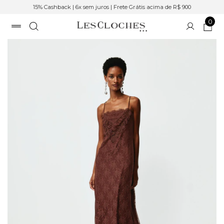
15% Cashback | 6x sem juros | Frete Grátis acima de R$ 900
0