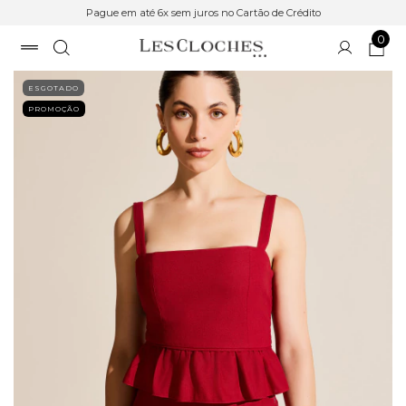
Pague em até 6x sem juros no Cartão de Crédito
0
ESGOTADO
PROMOÇÃO