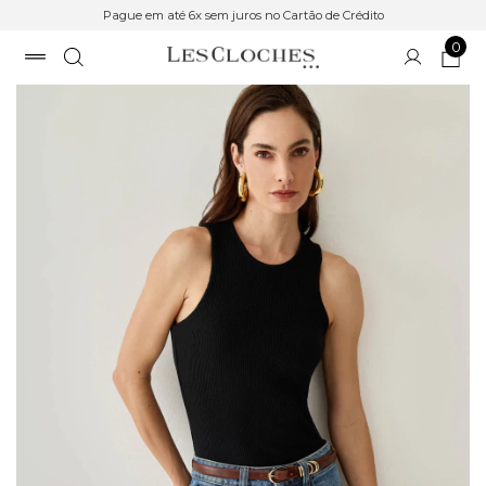
Pague em até 6x sem juros no Cartão de Crédito
0