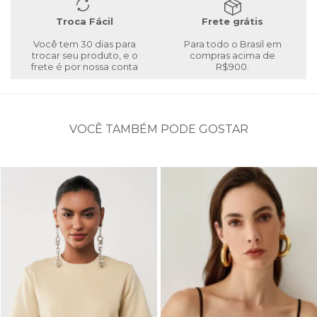
Troca Fácil
Frete grátis
Você tem 30 dias para
Para todo o Brasil em
trocar seu produto, e o
compras acima de
frete é por nossa conta
R$900.
VOCÊ TAMBÉM PODE GOSTAR