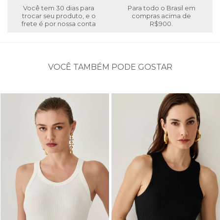
Você tem 30 dias para
Para todo o Brasil em
trocar seu produto, e o
compras acima de
frete é por nossa conta
R$900.
VOCÊ TAMBÉM PODE GOSTAR