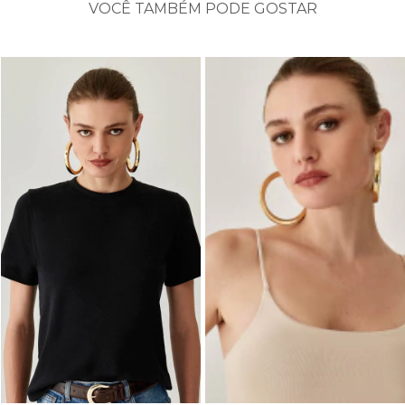
VOCÊ TAMBÉM PODE GOSTAR