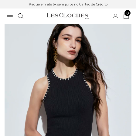
Pague em até 6x sem juros no Cartão de Crédito
0