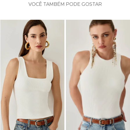
VOCÊ TAMBÉM PODE GOSTAR