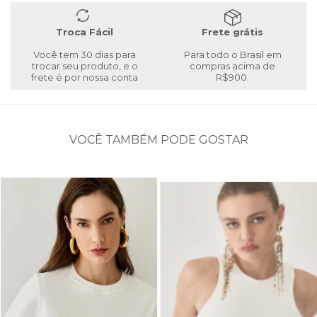
Troca Fácil
Frete grátis
Você tem 30 dias para
Para todo o Brasil em
trocar seu produto, e o
compras acima de
frete é por nossa conta
R$900.
VOCÊ TAMBÉM PODE GOSTAR