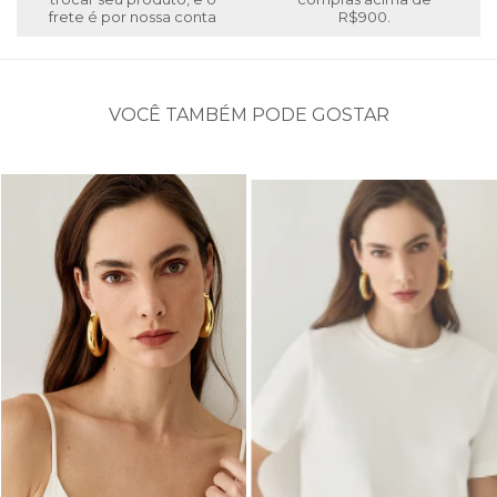
frete é por nossa conta
R$900.
VOCÊ TAMBÉM PODE GOSTAR