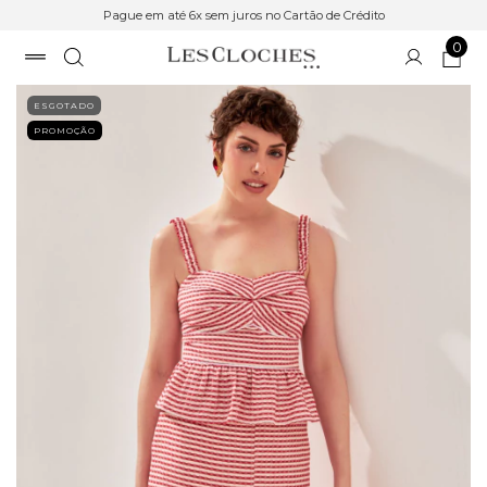
Pague em até 6x sem juros no Cartão de Crédito
0
ESGOTADO
PROMOÇÃO