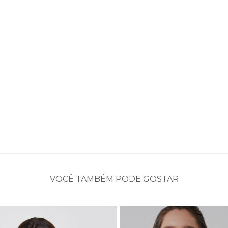
VOCÊ TAMBÉM PODE GOSTAR