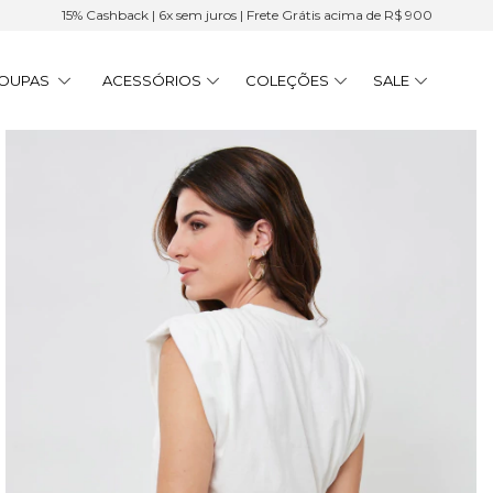
15% Cashback | 6x sem juros | Frete Grátis acima de R$ 900
OUPAS
ACESSÓRIOS
COLEÇÕES
SALE