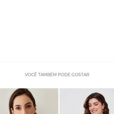
VOCÊ TAMBÉM PODE GOSTAR