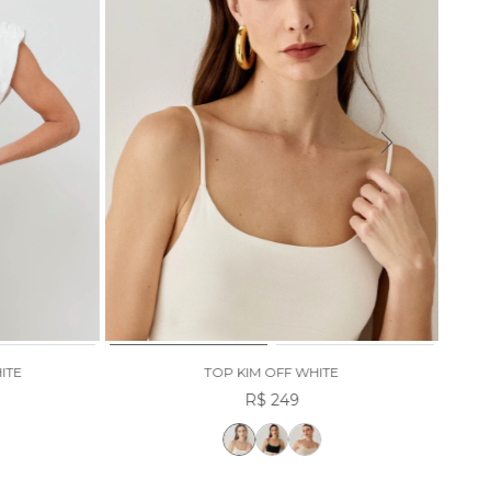
ITE
TOP KIM OFF WHITE
R$ 249