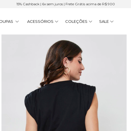
15% Cashback | 6x sem juros | Frete Grátis acima de R$ 900
OUPAS
ACESSÓRIOS
COLEÇÕES
SALE