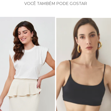
VOCÊ TAMBÉM PODE GOSTAR