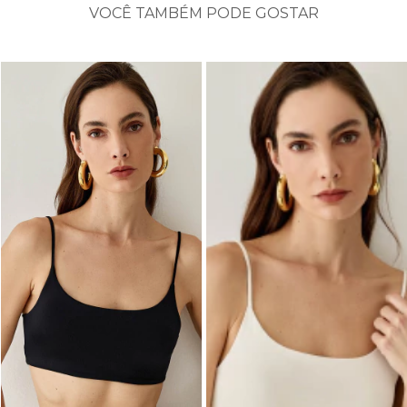
VOCÊ TAMBÉM PODE GOSTAR