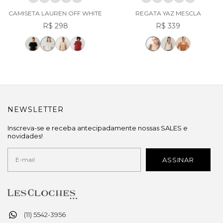
CAMISETA LAUREN OFF WHITE
REGATA YAZ MESCLA
R$ 298
R$ 339
NEWSLETTER
Inscreva-se e receba antecipadamente nossas SALES e
novidades!
(11) 5542-3956