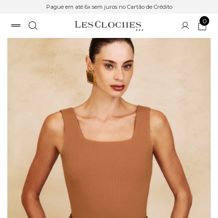
Pague em até 6x sem juros no Cartão de Crédito
0