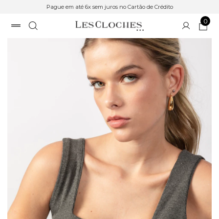
Pague em até 6x sem juros no Cartão de Crédito
0