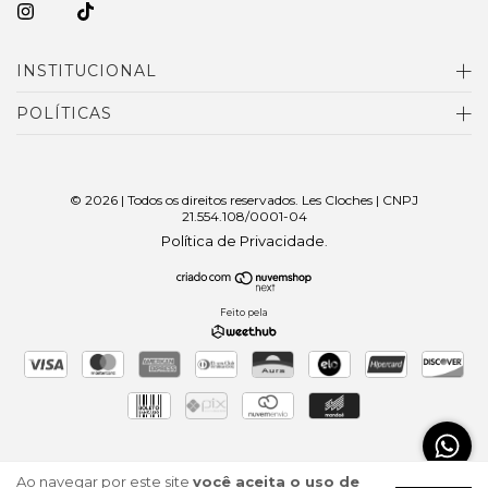
INSTITUCIONAL
POLÍTICAS
© 2026 | Todos os direitos reservados. Les Cloches | CNPJ
21.554.108/0001-04
Política de Privacidade
.
Feito pela
Ao navegar por este site
você aceita o uso de