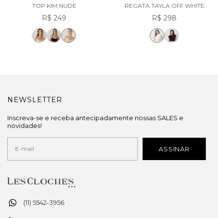
TOP KIM NUDE
REGATA TAYLA OFF WHITE
R$ 249
R$ 298
NEWSLETTER
Inscreva-se e receba antecipadamente nossas SALES e
novidades!
(11) 5542-3956