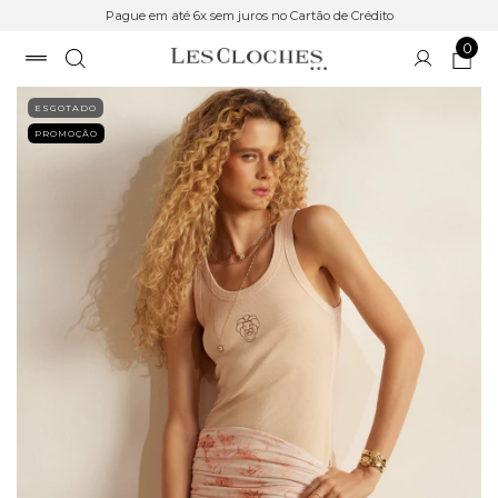
Pague em até 6x sem juros no Cartão de Crédito
0
ESGOTADO
PROMOÇÃO