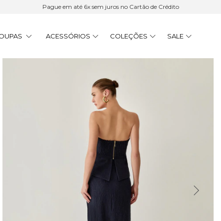
Pague em até 6x sem juros no Cartão de Crédito
OUPAS
ACESSÓRIOS
COLEÇÕES
SALE