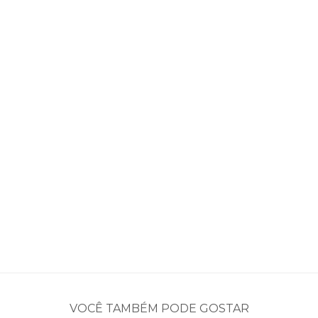
VOCÊ TAMBÉM PODE GOSTAR