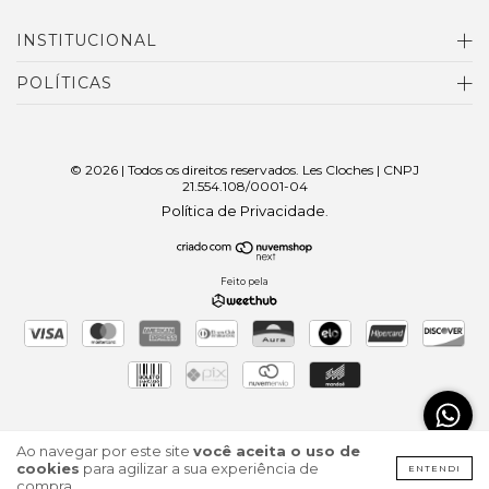
INSTITUCIONAL
POLÍTICAS
© 2026 | Todos os direitos reservados. Les Cloches | CNPJ
21.554.108/0001-04
Política de Privacidade
.
Feito pela
Ao navegar por este site
você aceita o uso de
cookies
para agilizar a sua experiência de
ENTENDI
compra.