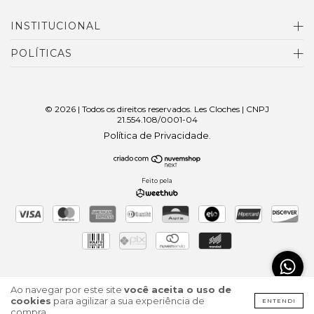
INSTITUCIONAL
POLÍTICAS
© 2026 | Todos os direitos reservados. Les Cloches | CNPJ
21.554.108/0001-04
Política de Privacidade
.
Feito pela
Ao navegar por este site
você aceita o uso de
cookies
para agilizar a sua experiência de
ENTENDI
compra.