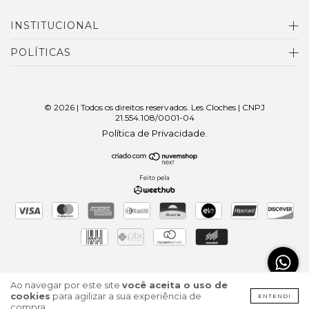
INSTITUCIONAL
POLÍTICAS
© 2026 | Todos os direitos reservados. Les Cloches | CNPJ
21.554.108/0001-04
Política de Privacidade
.
Feito pela
Ao navegar por este site
você aceita o uso de
cookies
para agilizar a sua experiência de
ENTENDI
compra.