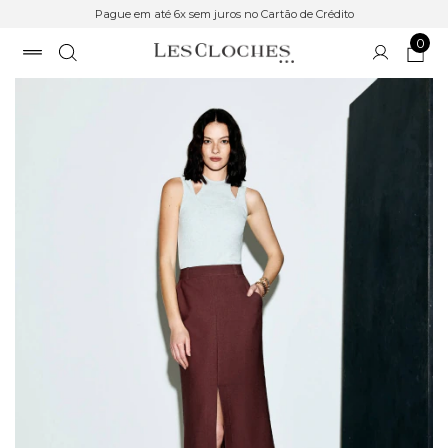
Pague em até 6x sem juros no Cartão de Crédito
0