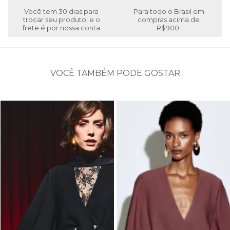
Você tem 30 dias para
Para todo o Brasil em
trocar seu produto, e o
compras acima de
frete é por nossa conta
R$900.
VOCÊ TAMBÉM PODE GOSTAR