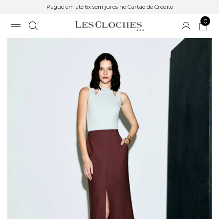
Pague em até 6x sem juros no Cartão de Crédito
0