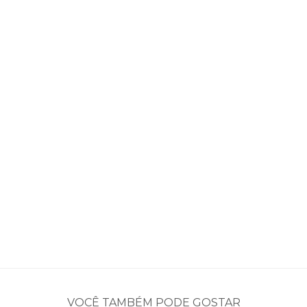
VOCÊ TAMBÉM PODE GOSTAR