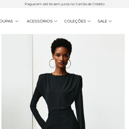
Pague em até 6x sem juros no Cartão de Crédito
OUPAS
ACESSÓRIOS
COLEÇÕES
SALE