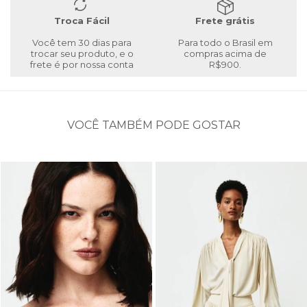
Troca Fácil
Frete grátis
Você tem 30 dias para
Para todo o Brasil em
trocar seu produto, e o
compras acima de
frete é por nossa conta
R$900.
VOCÊ TAMBÉM PODE GOSTAR