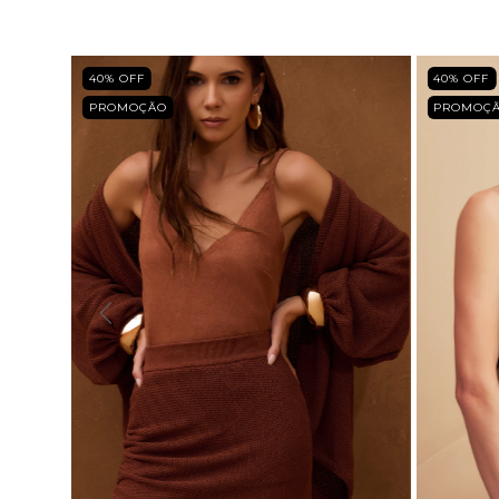
40
% OFF
40
% OFF
PROMOÇÃO
PROMOÇ