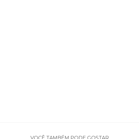
VOCÊ TAMBÉM PODE GOSTAR