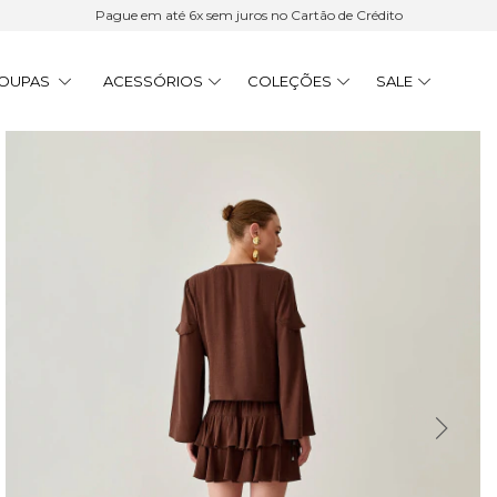
Pague em até 6x sem juros no Cartão de Crédito
OUPAS
ACESSÓRIOS
COLEÇÕES
SALE