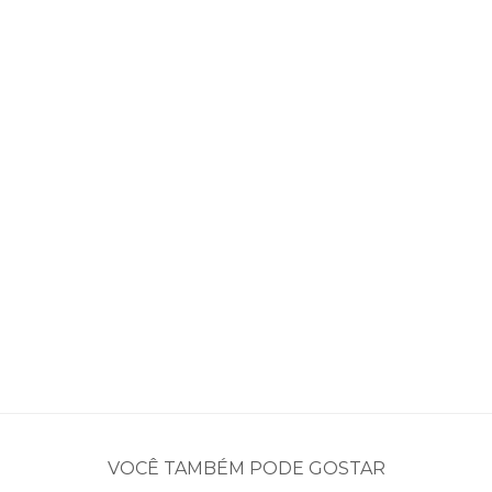
VOCÊ TAMBÉM PODE GOSTAR