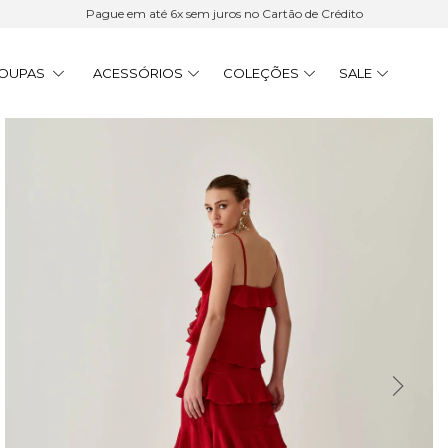
Pague em até 6x sem juros no Cartão de Crédito
OUPAS
ACESSÓRIOS
COLEÇÕES
SALE