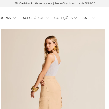
15% Cashback | 6x sem juros | Frete Grátis acima de R$ 900
OUPAS
ACESSÓRIOS
COLEÇÕES
SALE