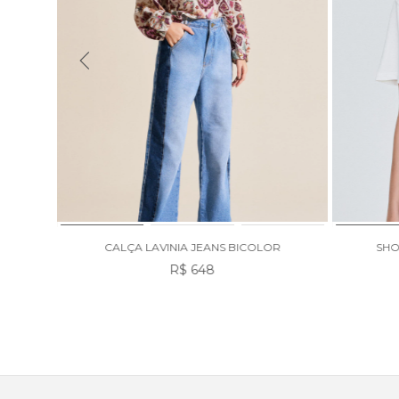
CALÇA LAVINIA JEANS BICOLOR
SHO
R$ 648