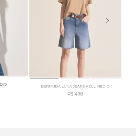
EDIO
BERMUDA LUNA JEANS AZUL MEDIO
R$ 498