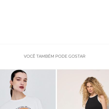
VOCÊ TAMBÉM PODE GOSTAR