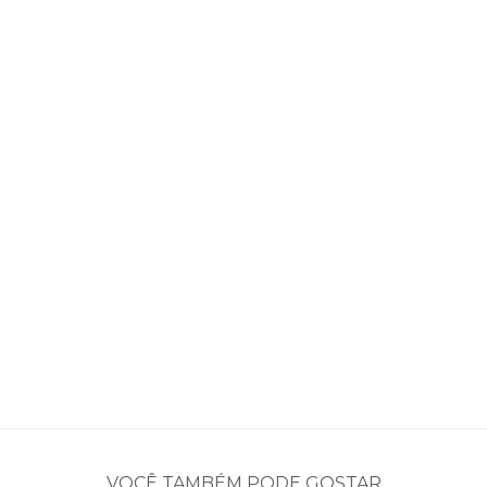
VOCÊ TAMBÉM PODE GOSTAR