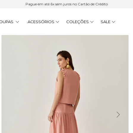
Pague em até 6x sem juros no Cartão de Crédito
OUPAS
ACESSÓRIOS
COLEÇÕES
SALE